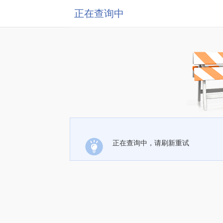
正在查询中
正在查询中，请刷新重试