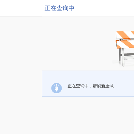
正在查询中
正在查询中，请刷新重试