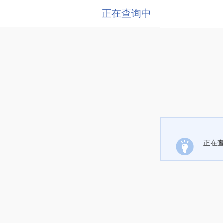
正在查询中
正在