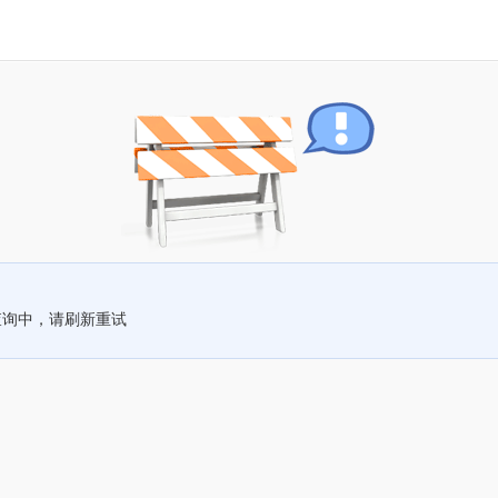
查询中，请刷新重试