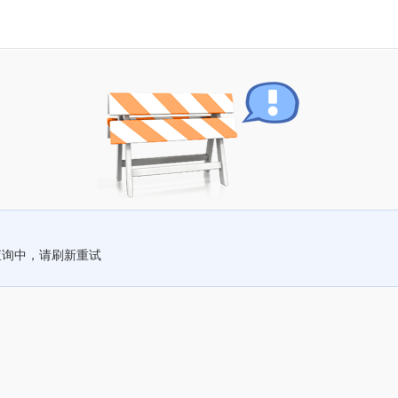
查询中，请刷新重试