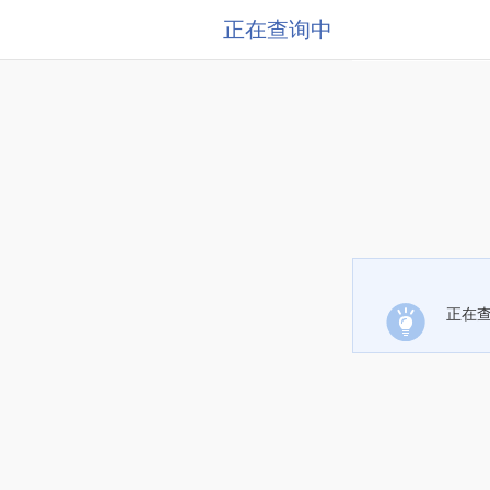
正在查询中
正在