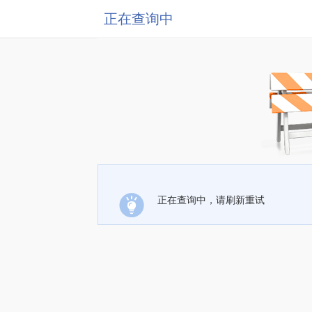
正在查询中
正在查询中，请刷新重试