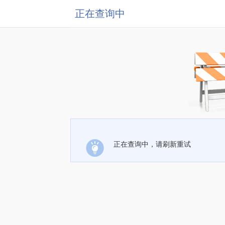
正在查询中
正在查询中，请刷新重试