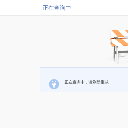
正在查询中
正在查询中，请刷新重试