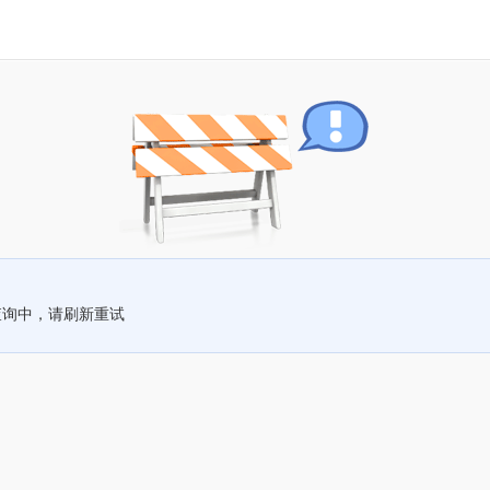
查询中，请刷新重试