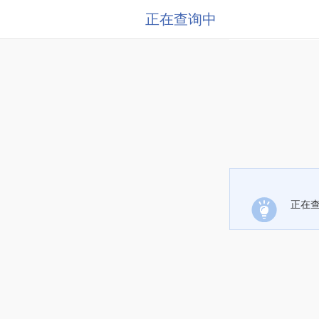
正在查询中
正在