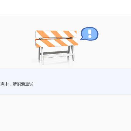
查询中，请刷新重试