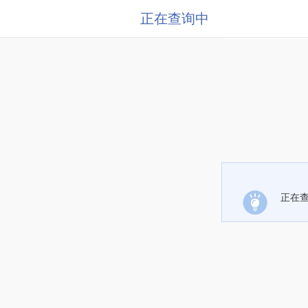
正在查询中
正在