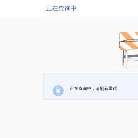
正在查询中
正在查询中，请刷新重试