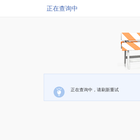
正在查询中
正在查询中，请刷新重试